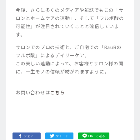
今後、さらに多くのメディアや雑誌でもこの「サ
ロンとホームケアの連動」、そして「フルボ酸の
可能性」が注目されていくことと確信していま
す。
サロンでのプロの技術と、ご自宅での「RauBの
フルボ酸」によるデイリーケア。
この美しい連動によって、お客様とサロン様の間
に、一生モノの信頼が紡がれますように。
お問い合わせは
こちら