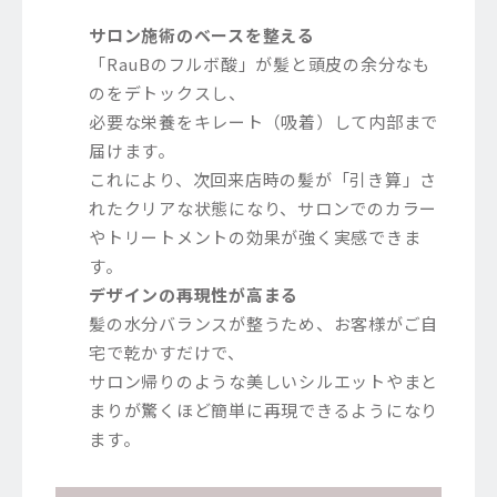
サロン施術のベースを整える
「RauBのフルボ酸」が髪と頭皮の余分なも
のをデトックスし、
必要な栄養をキレート（吸着）して内部まで
届けます。
これにより、次回来店時の髪が「引き算」さ
れたクリアな状態になり、サロンでのカラー
やトリートメントの効果が強く実感できま
す。
デザインの再現性が高まる
髪の水分バランスが整うため、お客様がご自
宅で乾かすだけで、
サロン帰りのような美しいシルエットやまと
まりが驚くほど簡単に再現できるようになり
ます。