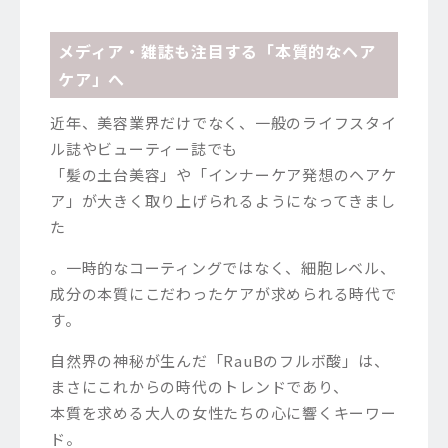
メディア・雑誌も注目する「本質的なヘア
ケア」へ
近年、美容業界だけでなく、一般のライフスタイ
ル誌やビューティー誌でも
「髪の土台美容」や「インナーケア発想のヘアケ
ア」が大きく取り上げられるようになってきまし
た
。一時的なコーティングではなく、細胞レベル、
成分の本質にこだわったケアが求められる時代で
す。
自然界の神秘が生んだ「RauBのフルボ酸」は、
まさにこれからの時代のトレンドであり、
本質を求める大人の女性たちの心に響くキーワー
ド。