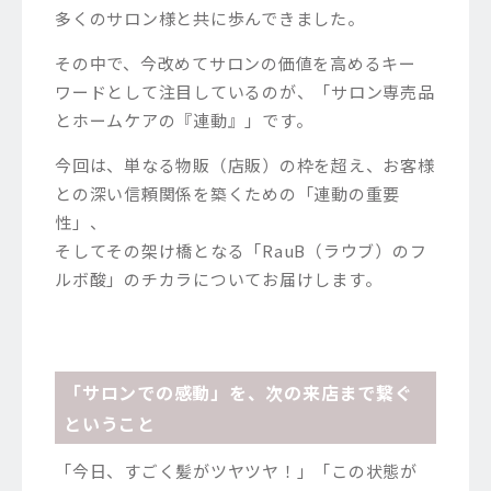
多くのサロン様と共に歩んできました。
その中で、今改めてサロンの価値を高めるキー
ワードとして注目しているのが、「サロン専売品
とホームケアの『連動』」です。
今回は、単なる物販（店販）の枠を超え、お客様
との深い信頼関係を築くための「連動の重要
性」、
そしてその架け橋となる「RauB（ラウブ）のフ
ルボ酸」のチカラについてお届けします。
「サロンでの感動」を、次の来店まで繋ぐ
ということ
「今日、すごく髪がツヤツヤ！」「この状態が