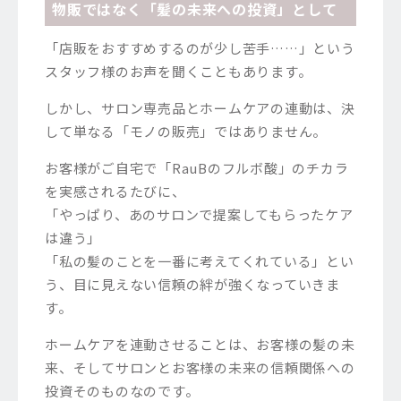
物販ではなく「髪の未来への投資」として
「店販をおすすめするのが少し苦手……」という
スタッフ様のお声を聞くこともあります。
しかし、サロン専売品とホームケアの連動は、決
して単なる「モノの販売」ではありません。
お客様がご自宅で「RauBのフルボ酸」のチカラ
を実感されるたびに、
「やっぱり、あのサロンで提案してもらったケア
は違う」
「私の髪のことを一番に考えてくれている」とい
う、目に見えない信頼の絆が強くなっていきま
す。
ホームケアを連動させることは、お客様の髪の未
来、そしてサロンとお客様の未来の信頼関係への
投資そのものなのです。