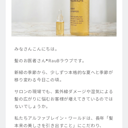
みなさんこんにちは。
髪のお医者さん®︎RauBラウブです。
新緑の季節から、少しずつ本格的な夏へと季節が
移り変わる今日この頃。
サロンの現場でも、紫外線ダメージや湿気による
髪の広がりに悩むお客様が増えてきているのでは
ないでしょうか。
私たちアルファブレイン・ワールドは、長年「髪
本来の美しさを引き出すこと」にこだわり、