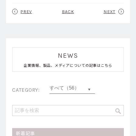
PREV
BACK
NEXT
NEWS
企業情報、製品、メディアについての記事はこちら
CATEGORY:
新着記事