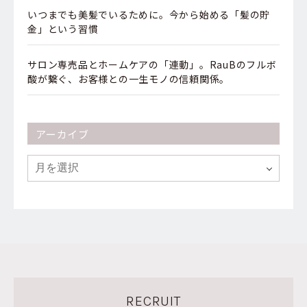
いつまでも美髪でいるために。今から始める「髪の貯
金」という習慣
サロン専売品とホームケアの「連動」。RauBのフルボ
酸が繋ぐ、お客様との一生モノの信頼関係。
アーカイブ
RECRUIT