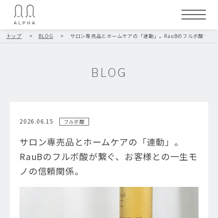
トップ
>
BLOG
>
サロン専売品とホームケアの「連動」。RauBのフルボ酸が繋ぐ、お客様との一生モノの信頼関係。
BLOG
2026.06.15
フルボ酸
サロン専売品とホームケアの「連動」。
RauBのフルボ酸が繋ぐ、お客様との一生モ
ノの信頼関係。