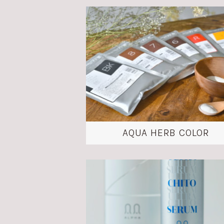
AQUA HERB COLOR