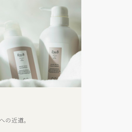
への近道。