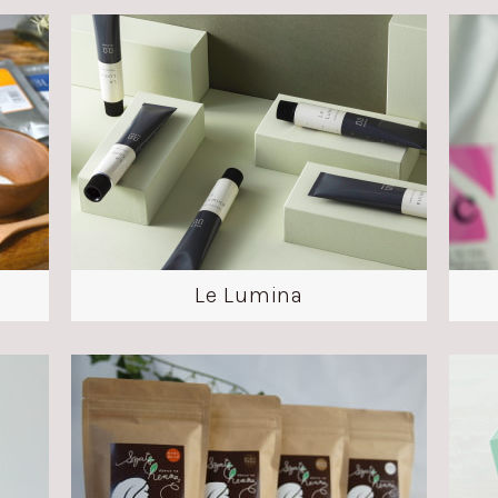
Le Lumina