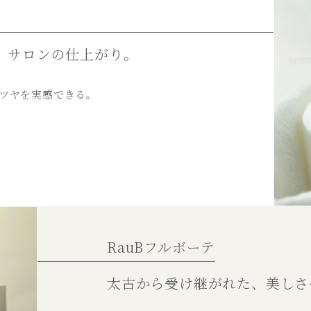
、
サロンの仕上がり。
ツヤを実感できる。
RauBフルボーテ
太古から受け継がれた、
美しさ