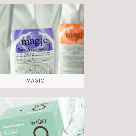
MAGIC