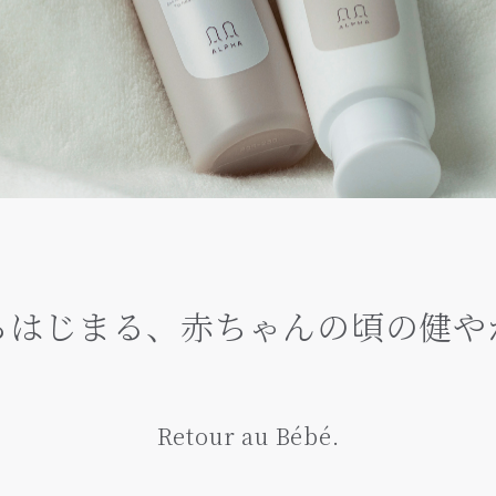
らはじまる、
赤ちゃんの頃の健や
Retour au Bébé.