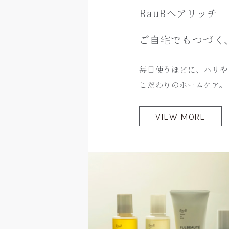
RauBヘアリッチ
ご自宅でもつづく
毎日使うほどに、ハリや
こだわりのホームケア。
VIEW MORE