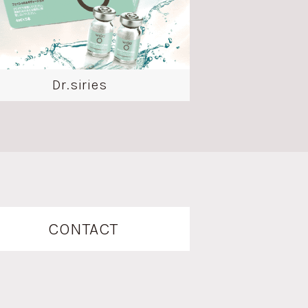
Dr.siries
CONTACT