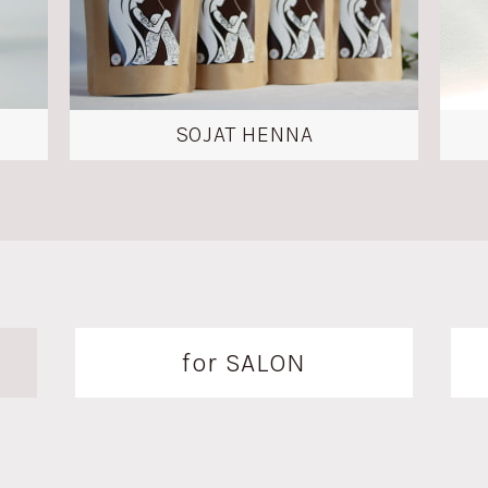
SOJAT HENNA
for SALON