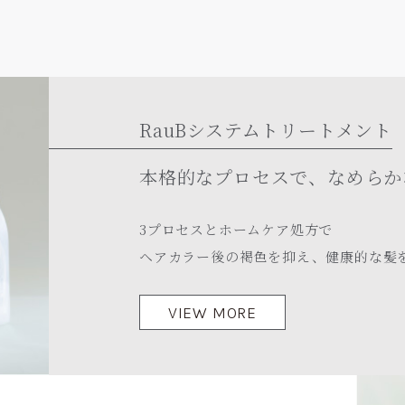
RauBシステムトリートメント
本格的なプロセスで、
なめらか
3プロセスとホームケア処方で
ヘアカラー後の褐色を抑え、健康的な髪
VIEW MORE