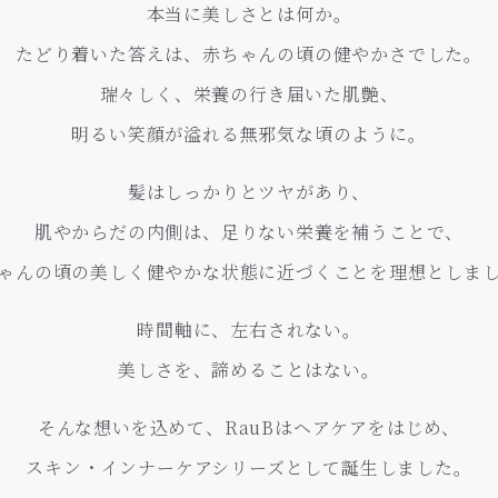
本当に美しさとは何か。
たどり着いた答えは、赤ちゃんの頃の健やかさでした。
瑞々しく、栄養の行き届いた肌艶、
明るい笑顔が溢れる無邪気な頃のように。
髪はしっかりとツヤがあり、
肌やからだの内側は、足りない栄養を補うことで、
ゃんの頃の美しく健やかな状態に近づくことを理想としま
時間軸に、左右されない。
美しさを、諦めることはない。
そんな想いを込めて、RauBはヘアケアをはじめ、
スキン・インナーケアシリーズとして誕生しました。