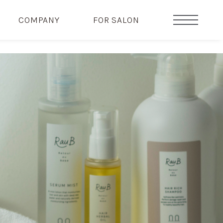
COMPANY
FOR SALON