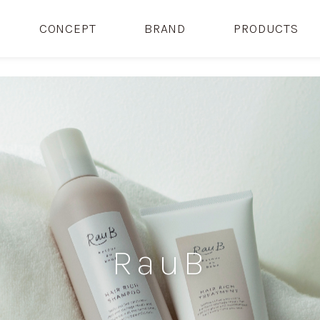
CONCEPT
BRAND
PRODUCTS
RauB