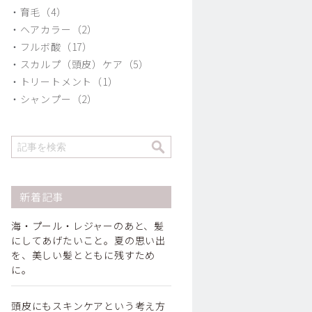
育毛（4）
ヘアカラー（2）
フルボ酸（17）
スカルプ（頭皮）ケア（5）
トリートメント（1）
シャンプー（2）
新着記事
海・プール・レジャーのあと、髪
にしてあげたいこと。夏の思い出
を、美しい髪とともに残すため
に。
頭皮にもスキンケアという考え方