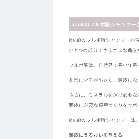
RauBのフルボ酸シャンプ
RauBのフルボ酸シャンプーが
ひとつの成分でさまざまな角度
フルボ酸は、自然界で長い年月
非常に分子が小さく、頭皮にな
さらに、ミネラルを運び必要な
頭皮に必要な環境づくりをサポ
RauBのフルボ酸シャンプーは
頭皮にうるおいを与える