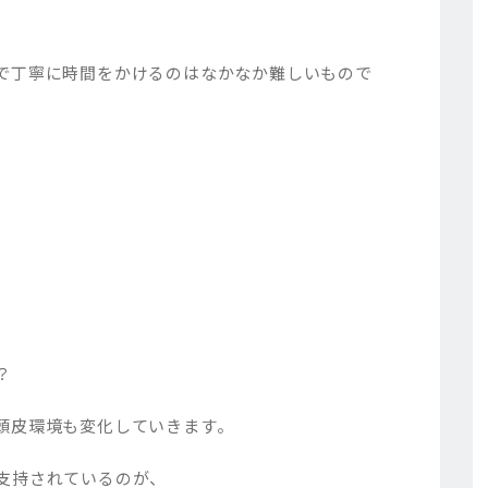
で丁寧に時間をかけるのはなかなか難しいもので
？
頭皮環境も変化していきます。
支持されているのが、