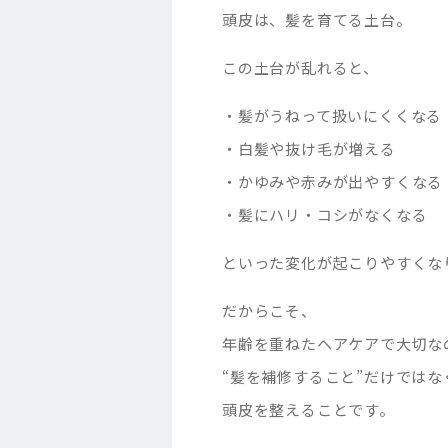
頭皮は、髪を育てる土台。
この土台が乱れると、
・髪がうねって扱いにくくなる
・白髪や抜け毛が増える
・かゆみや赤みが出やすくなる
・髪にハリ・コシがなくなる
といった変化が起こりやすくな
だからこそ、
年齢を重ねたヘアケアで大切な
“髪を補修すること”だけではな
頭皮を整えることです。