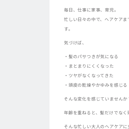
毎日、仕事に家事、育児。
忙しい日々の中で、ヘアケアま
す。
気づけば、
・髪のパサつきが気になる
・まとまりにくくなった
・ツヤがなくなってきた
・頭皮の乾燥やかゆみを感じる
そんな変化を感じていませんか
年齢を重ねると、髪だけでなく
そんな忙しい大人のヘアケアに