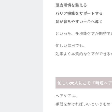
頭皮環境を整える
バリア機能をサポートする
髪が育ちやすい土台へ導く
といった、多機能ケアが期待で
忙しい毎日でも、
効率よく本質的なケアができる
忙しい大人にこそ「時短ヘ
ヘアケアは、
手間をかければいいというもの