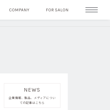
COMPANY
FOR SALON
NEWS
企業情報、製品、メディアについ
ての記事はこちら