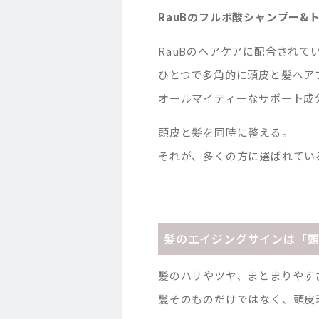
RauBのフルボ酸シャンプー&
RauBのヘアケアに配合されて
ひとつで多角的に頭皮と髪へア
オールマイティーなサポート成
頭皮と髪を同時に整える。
それが、多くの方に選ばれてい
髪のエイジングサインは「
髪のハリやツヤ、まとまりやす
髪そのものだけではなく、頭皮