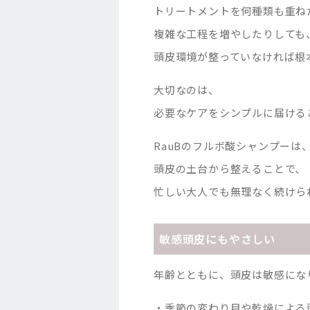
トリートメントを何種類も重ね
複雑な工程を増やしたりしても
頭皮環境が整っていなければ根
大切なのは、
必要なケアをシンプルに届ける
RauBのフルボ酸シャンプーは
頭皮の土台から整えることで、
忙しい大人でも無理なく続けら
敏感頭皮にもやさしい
年齢とともに、頭皮は敏感にな
・季節の変わり目や乾燥による