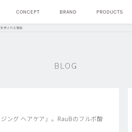
CONCEPT
BRAND
PRODUCTS
が支持される理由
BLOG
ジング ヘアケア」。RauBのフルボ酸