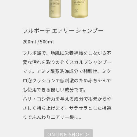
フルボーテ エアリー シャンプー
200ml / 500ml
フルボ酸で、地肌に栄養補給をしながら不
要な汚れを取りのぞくスカルプシャンプー
です。アミノ酸系洗浄成分で弱酸性、ミク
ロ泡クッションで低刺激のため赤ちゃんで
も使用できる優しい成分です。
ハリ・コシ弾力を与える成分で根元からや
さしく持ち上げます。サラサラとした指通
りでふんわりエアリー髪に。
ONLINE SHOP ＞