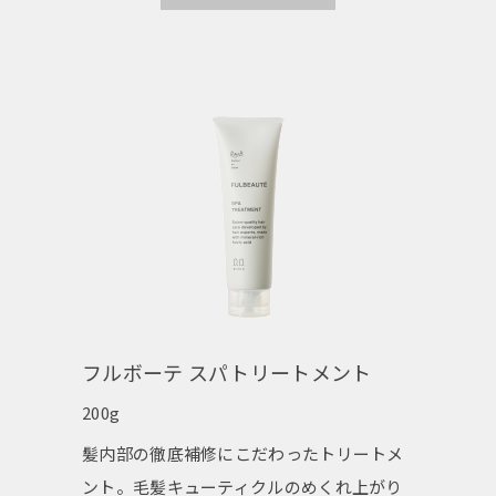
フルボーテ スパトリートメント
200g
髪内部の徹底補修にこだわったトリートメ
ント。毛髪キューティクルのめくれ上がり