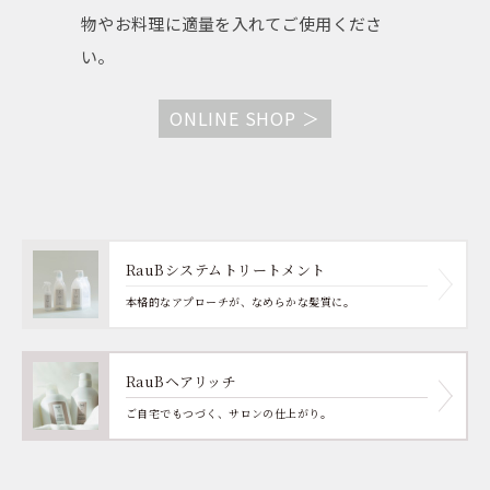
物やお料理に適量を入れてご使用くださ
い。
ONLINE SHOP ＞
RauBシステムトリートメント
本格的なアプローチが、なめらかな髪質に。
RauBヘアリッチ
ご自宅でもつづく、サロンの仕上がり。