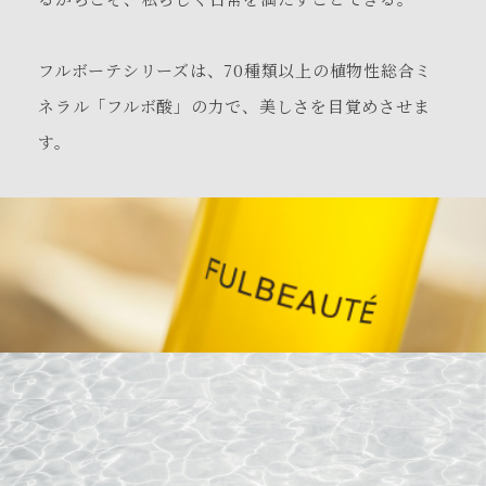
フルボーテシリーズは、
70種類以上の植物性総合ミ
ネラル「フルボ酸」の力で、
美しさを目覚めさせま
す。