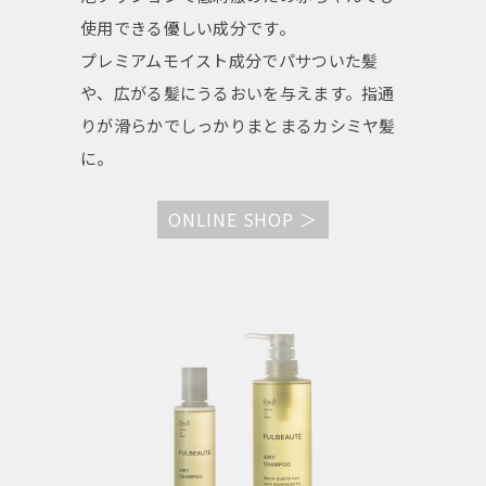
使用できる優しい成分です。
プレミアムモイスト成分でパサついた髪
や、広がる髪にうるおいを与えます。指通
りが滑らかでしっかりまとまるカシミヤ髪
に。
ONLINE SHOP ＞