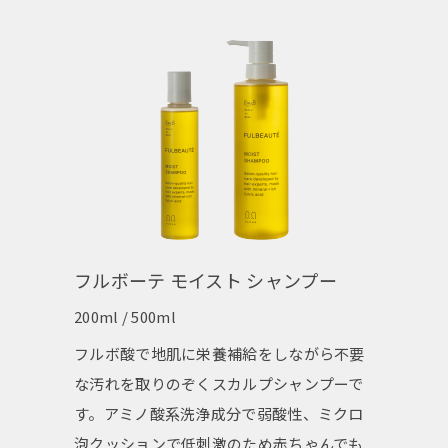
フルボーテ モイスト シャンプー
200ml / 500ml
フルボ酸で地肌に栄養補給をしながら不要
な汚れを取りのぞくスカルプシャンプーで
す。アミノ酸系洗浄成分で弱酸性、ミクロ
泡クッションで低刺激のため赤ちゃんでも