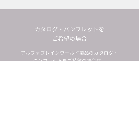
カタログ・パンフレットを
ご希望の場合
アルファブレインワールド製品のカタログ・
パンフレットをご希望の場合は、
下記ページよりダンロードいただけます。
for SALON
BRAND