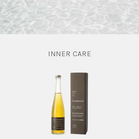
INNER CARE