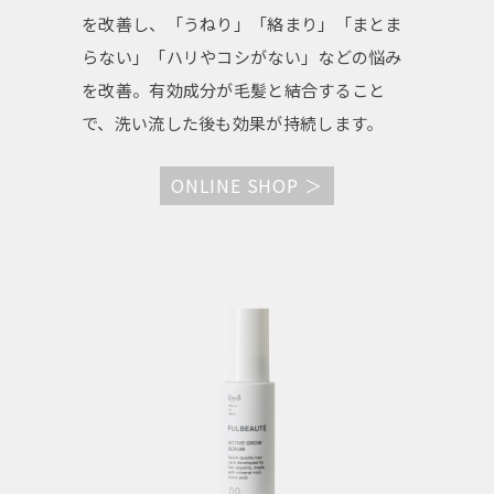
を改善し、「うねり」「絡まり」「まとま
らない」「ハリやコシがない」などの悩み
を改善。有効成分が毛髪と結合すること
で、洗い流した後も効果が持続します。
ONLINE SHOP ＞