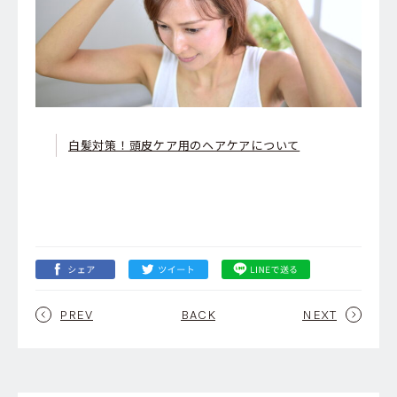
白髪対策！頭皮ケア用のヘアケアについて
PREV
BACK
NEXT