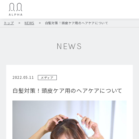
トップ
>
NEWS
>
白髪対策！頭皮ケア用のヘアケアについて
NEWS
2022.05.11
メディア
白髪対策！頭皮ケア用のヘアケアについて