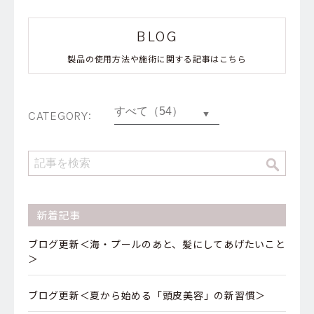
BLOG
製品の使用方法や施術に関する記事はこちら
CATEGORY:
新着記事
ブログ更新＜海・プールのあと、髪にしてあげたいこと
＞
ブログ更新＜夏から始める「頭皮美容」の新習慣＞