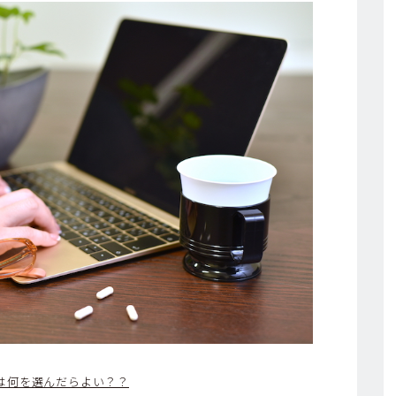
は何を選んだらよい？？