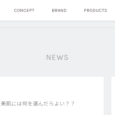
CONCEPT
BRAND
PRODUCTS
NEWS
・美肌には何を選んだらよい？？