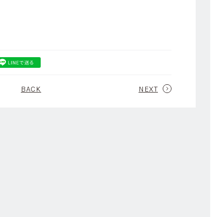
BACK
NEXT