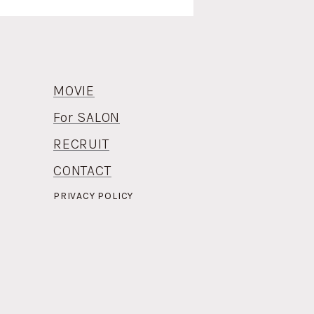
MOVIE
For SALON
RECRUIT
CONTACT
PRIVACY POLICY