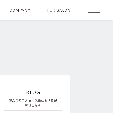
COMPANY
FOR SALON
BLOG
製品の使用方法や施術に関する記
事はこちら