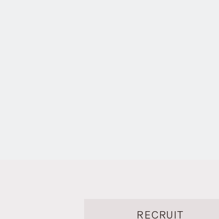
RECRUIT