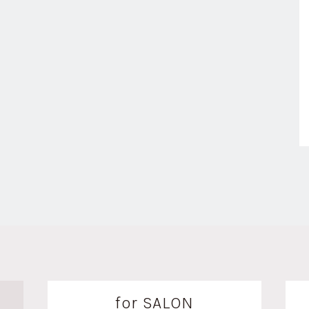
for SALON